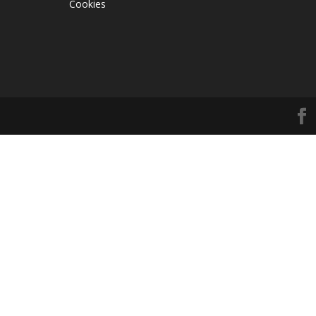
Cookies