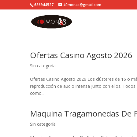
686944527
40monas@gmail.com
Ofertas Casino Agosto 2026
Sin categoría
Ofertas Casino Agosto 2026 Los clústeres de 16 o m
reproducción de audio intensa junto con ellos. Todo
como...
Maquina Tragamonedas De F
Sin categoría