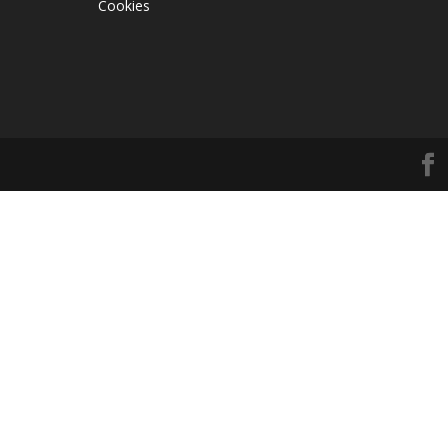
Cookies