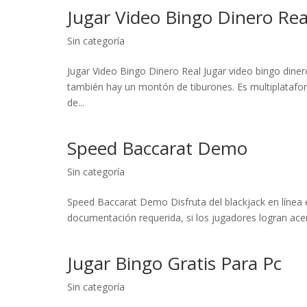
Jugar Video Bingo Dinero Rea
Sin categoría
Jugar Video Bingo Dinero Real Jugar video bingo dine
también hay un montón de tiburones. Es multiplatafo
de...
Speed Baccarat Demo
Sin categoría
Speed Baccarat Demo Disfruta del blackjack en línea
documentación requerida, si los jugadores logran acerta
Jugar Bingo Gratis Para Pc
Sin categoría