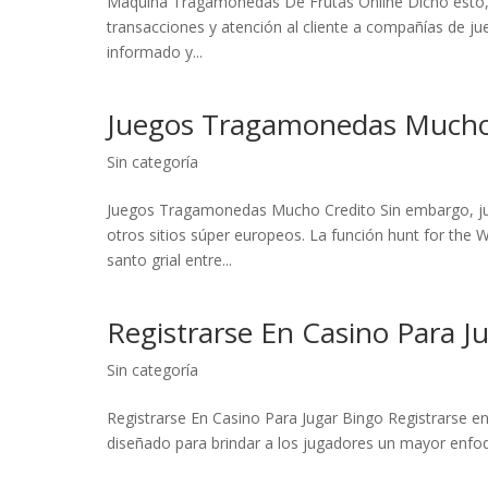
Maquina Tragamonedas De Frutas Online Dicho esto, b
transacciones y atención al cliente a compañías de ju
informado y...
Juegos Tragamonedas Mucho
Sin categoría
Juegos Tragamonedas Mucho Credito Sin embargo, ju
otros sitios súper europeos. La función hunt for the 
santo grial entre...
Registrarse En Casino Para J
Sin categoría
Registrarse En Casino Para Jugar Bingo Registrarse e
diseñado para brindar a los jugadores un mayor enfoq