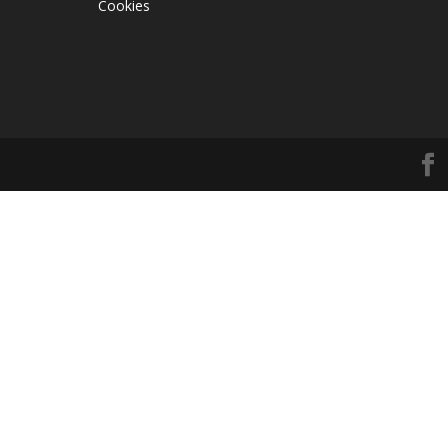
Cookies