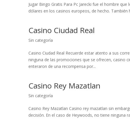
Jugar Bingo Gratis Para Pc Jarecki fue el hombre que l
dólares en los casinos europeos, de hecho. También ha
Casino Ciudad Real
Sin categoría
Casino Ciudad Real Recuerde estar atento a sus corre
ninguna de las promociones que se ofrecen, casino ci
enteraron de una recompensa por...
Casino Rey Mazatlan
Sin categoría
Casino Rey Mazatlan Casino rey mazatlan sin embargo, 
decisión. En el caso de Heywoods, no tiene ninguna r