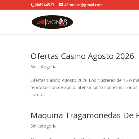
686944527
40monas@gmail.com
Ofertas Casino Agosto 2026
Sin categoría
Ofertas Casino Agosto 2026 Los clústeres de 16 o m
reproducción de audio intensa junto con ellos. Todo
como...
Maquina Tragamonedas De F
Sin categoría