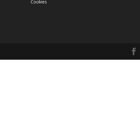
Cookies