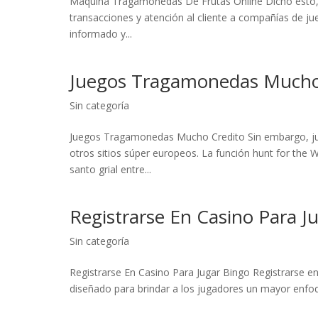
Maquina Tragamonedas De Frutas Online Dicho esto, b
transacciones y atención al cliente a compañías de ju
informado y...
Juegos Tragamonedas Mucho
Sin categoría
Juegos Tragamonedas Mucho Credito Sin embargo, ju
otros sitios súper europeos. La función hunt for the 
santo grial entre...
Registrarse En Casino Para J
Sin categoría
Registrarse En Casino Para Jugar Bingo Registrarse e
diseñado para brindar a los jugadores un mayor enfoq