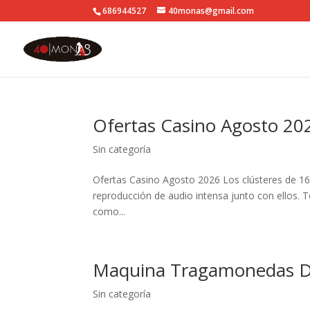
686944527
40monas@gmail.com
Ofertas Casino Agosto 20
Sin categoría
Ofertas Casino Agosto 2026 Los clústeres de 1
reproducción de audio intensa junto con ellos.
como...
Maquina Tragamonedas De
Sin categoría