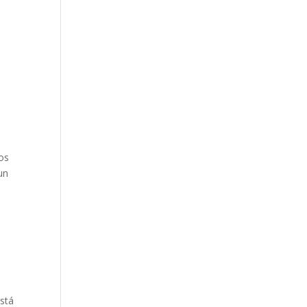
os
un
está