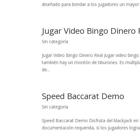
diseñado para brindar a los jugadores un mayor 
Jugar Video Bingo Dinero 
Sin categoría
Jugar Video Bingo Dinero Real Jugar video bingo
también hay un montón de tiburones. Es multipl
de...
Speed Baccarat Demo
Sin categoría
Speed Baccarat Demo Disfruta del blackjack en
documentación requerida, si los jugadores logran 