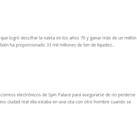
 que logró descifrar la ruleta en los años 70 y ganar más de un millón
én ha proporcionado 33 mil millones de birr de liquidez...
 correos electrónicos de Spin Palace para asegurarse de no perderse
ino ciudad real ella estaba en una cita con otro hombre cuando se