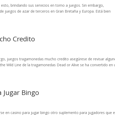
sto, brindando sus servicios en torno a juegos. Sin embargo,
 de juegos de azar de terceros en Gran Bretaña y Europa. Está bien
cho Credito
o, juegos tragamonedas mucho credito asegúrese de revisar algun
r the Wild Line de la tragamonedas Dead or Alive se ha convertido en 
a Jugar Bingo
arse en casino para jugar bingo otro suplemento para jugadores que 