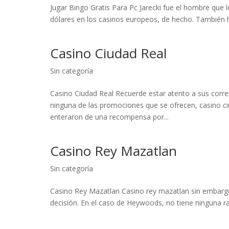
Jugar Bingo Gratis Para Pc Jarecki fue el hombre que l
dólares en los casinos europeos, de hecho. También ha
Casino Ciudad Real
Sin categoría
Casino Ciudad Real Recuerde estar atento a sus corre
ninguna de las promociones que se ofrecen, casino ci
enteraron de una recompensa por...
Casino Rey Mazatlan
Sin categoría
Casino Rey Mazatlan Casino rey mazatlan sin embargo, 
decisión. En el caso de Heywoods, no tiene ninguna r