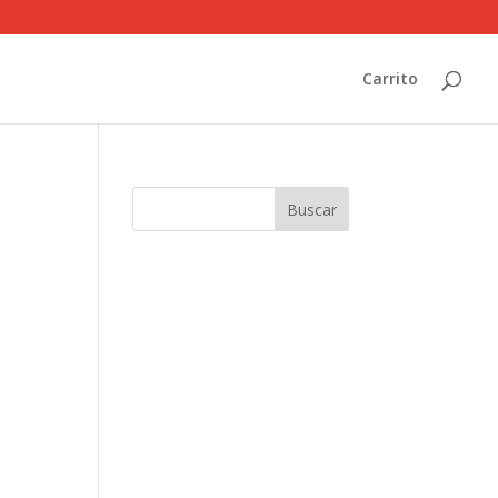
Carrito