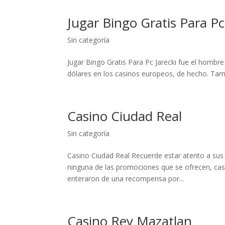
Jugar Bingo Gratis Para Pc
Sin categoría
Jugar Bingo Gratis Para Pc Jarecki fue el hombre
dólares en los casinos europeos, de hecho. Tambi
Casino Ciudad Real
Sin categoría
Casino Ciudad Real Recuerde estar atento a sus
ninguna de las promociones que se ofrecen, cas
enteraron de una recompensa por...
Casino Rey Mazatlan