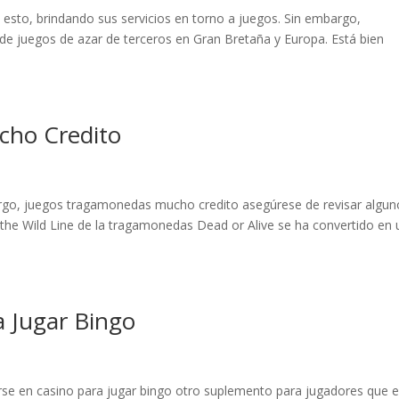
sto, brindando sus servicios en torno a juegos. Sin embargo,
 de juegos de azar de terceros en Gran Bretaña y Europa. Está bien
cho Credito
o, juegos tragamonedas mucho credito asegúrese de revisar algun
r the Wild Line de la tragamonedas Dead or Alive se ha convertido en 
a Jugar Bingo
arse en casino para jugar bingo otro suplemento para jugadores que 