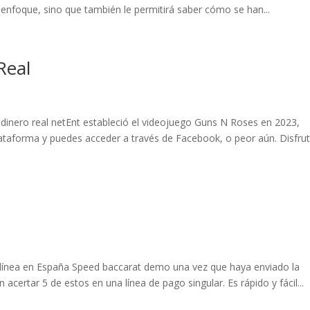
enfoque, sino que también le permitirá saber cómo se han...
Real
 dinero real netEnt estableció el videojuego Guns N Roses en 2023,
ataforma y puedes acceder a través de Facebook, o peor aún. Disfru
 línea en España Speed baccarat demo una vez que haya enviado la
acertar 5 de estos en una línea de pago singular. Es rápido y fácil...