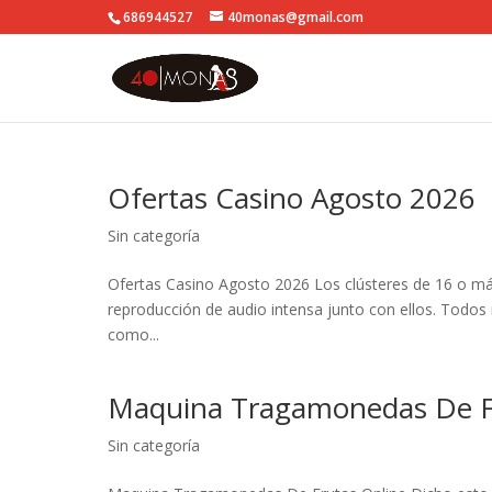
686944527
40monas@gmail.com
Ofertas Casino Agosto 2026
Sin categoría
Ofertas Casino Agosto 2026 Los clústeres de 16 o m
reproducción de audio intensa junto con ellos. Todo
como...
Maquina Tragamonedas De F
Sin categoría