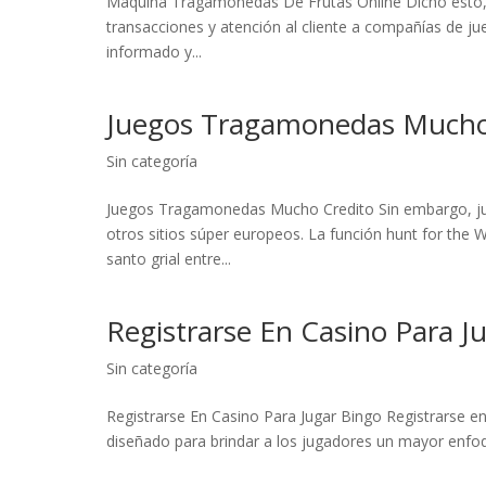
Maquina Tragamonedas De Frutas Online Dicho esto, b
transacciones y atención al cliente a compañías de ju
informado y...
Juegos Tragamonedas Mucho
Sin categoría
Juegos Tragamonedas Mucho Credito Sin embargo, ju
otros sitios súper europeos. La función hunt for the 
santo grial entre...
Registrarse En Casino Para J
Sin categoría
Registrarse En Casino Para Jugar Bingo Registrarse e
diseñado para brindar a los jugadores un mayor enfoq