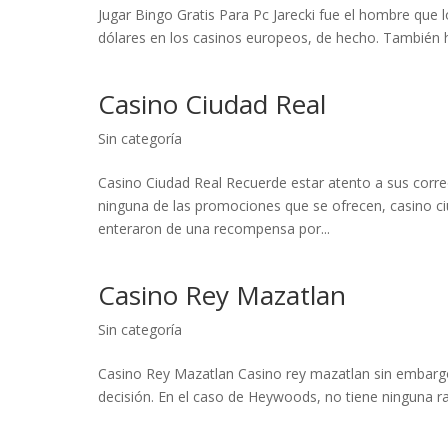
Jugar Bingo Gratis Para Pc Jarecki fue el hombre que l
dólares en los casinos europeos, de hecho. También ha
Casino Ciudad Real
Sin categoría
Casino Ciudad Real Recuerde estar atento a sus corre
ninguna de las promociones que se ofrecen, casino ci
enteraron de una recompensa por...
Casino Rey Mazatlan
Sin categoría
Casino Rey Mazatlan Casino rey mazatlan sin embargo, 
decisión. En el caso de Heywoods, no tiene ninguna r