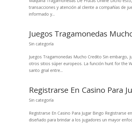
Maquina Tragamonedas De Frutas Online Dicho esto, b
transacciones y atención al cliente a compañías de ju
informado y...
Juegos Tragamonedas Mucho
Sin categoría
Juegos Tragamonedas Mucho Credito Sin embargo, ju
otros sitios súper europeos. La función hunt for the 
santo grial entre...
Registrarse En Casino Para J
Sin categoría
Registrarse En Casino Para Jugar Bingo Registrarse e
diseñado para brindar a los jugadores un mayor enfoq