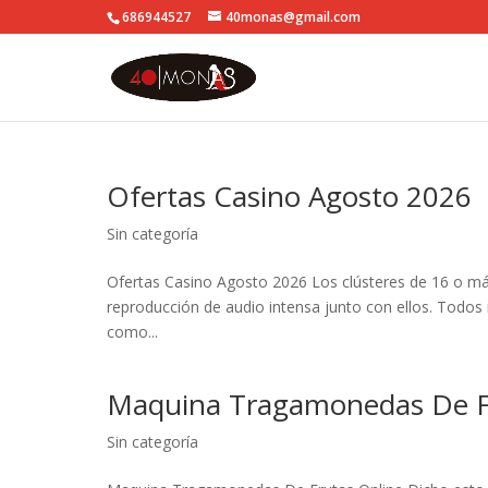
686944527
40monas@gmail.com
Ofertas Casino Agosto 2026
Sin categoría
Ofertas Casino Agosto 2026 Los clústeres de 16 o m
reproducción de audio intensa junto con ellos. Todo
como...
Maquina Tragamonedas De F
Sin categoría