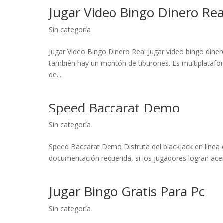
Jugar Video Bingo Dinero Rea
Sin categoría
Jugar Video Bingo Dinero Real Jugar video bingo dine
también hay un montón de tiburones. Es multiplatafo
de...
Speed Baccarat Demo
Sin categoría
Speed Baccarat Demo Disfruta del blackjack en línea
documentación requerida, si los jugadores logran acerta
Jugar Bingo Gratis Para Pc
Sin categoría