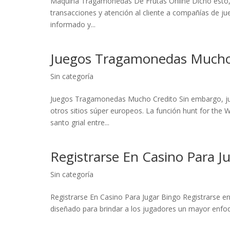
Maquina Tragamonedas De Frutas Online Dicho esto, b
transacciones y atención al cliente a compañías de ju
informado y...
Juegos Tragamonedas Mucho
Sin categoría
Juegos Tragamonedas Mucho Credito Sin embargo, ju
otros sitios súper europeos. La función hunt for the 
santo grial entre...
Registrarse En Casino Para J
Sin categoría
Registrarse En Casino Para Jugar Bingo Registrarse e
diseñado para brindar a los jugadores un mayor enfoq