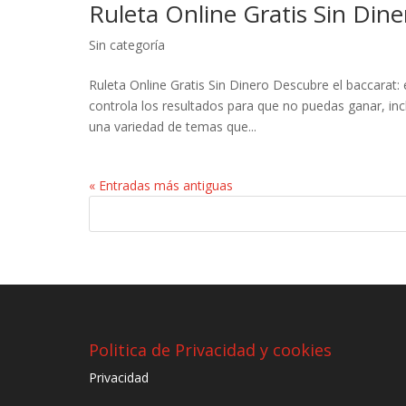
Ruleta Online Gratis Sin Dine
Sin categoría
Ruleta Online Gratis Sin Dinero Descubre el baccarat:
controla los resultados para que no puedas ganar, in
una variedad de temas que...
« Entradas más antiguas
Politica de Privacidad y cookies
Privacidad