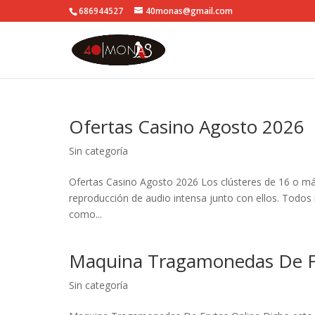
686944527
40monas@gmail.com
Ofertas Casino Agosto 2026
Sin categoría
Ofertas Casino Agosto 2026 Los clústeres de 16 o m
reproducción de audio intensa junto con ellos. Todo
como...
Maquina Tragamonedas De F
Sin categoría