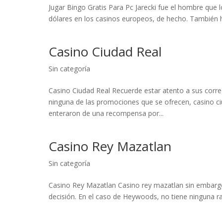
Jugar Bingo Gratis Para Pc Jarecki fue el hombre que l
dólares en los casinos europeos, de hecho. También ha
Casino Ciudad Real
Sin categoría
Casino Ciudad Real Recuerde estar atento a sus corre
ninguna de las promociones que se ofrecen, casino ci
enteraron de una recompensa por...
Casino Rey Mazatlan
Sin categoría
Casino Rey Mazatlan Casino rey mazatlan sin embargo, 
decisión. En el caso de Heywoods, no tiene ninguna r