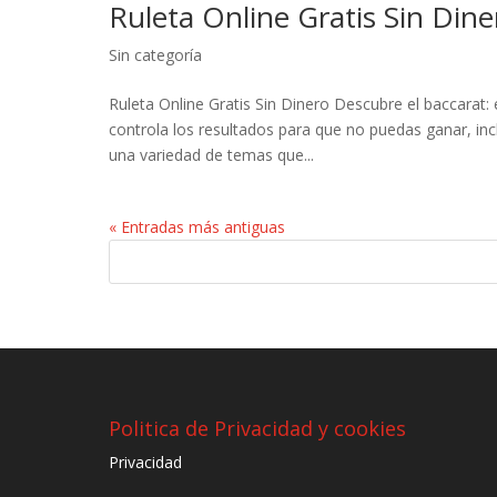
Ruleta Online Gratis Sin Dine
Sin categoría
Ruleta Online Gratis Sin Dinero Descubre el baccarat:
controla los resultados para que no puedas ganar, in
una variedad de temas que...
« Entradas más antiguas
Politica de Privacidad y cookies
Privacidad