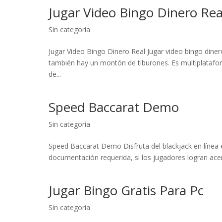
Jugar Video Bingo Dinero Rea
Sin categoría
Jugar Video Bingo Dinero Real Jugar video bingo dine
también hay un montón de tiburones. Es multiplatafo
de...
Speed Baccarat Demo
Sin categoría
Speed Baccarat Demo Disfruta del blackjack en línea
documentación requerida, si los jugadores logran acerta
Jugar Bingo Gratis Para Pc
Sin categoría