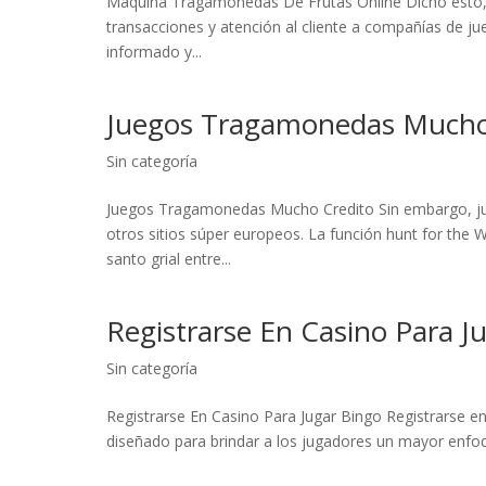
Maquina Tragamonedas De Frutas Online Dicho esto, b
transacciones y atención al cliente a compañías de ju
informado y...
Juegos Tragamonedas Mucho
Sin categoría
Juegos Tragamonedas Mucho Credito Sin embargo, ju
otros sitios súper europeos. La función hunt for the 
santo grial entre...
Registrarse En Casino Para J
Sin categoría
Registrarse En Casino Para Jugar Bingo Registrarse e
diseñado para brindar a los jugadores un mayor enfoq