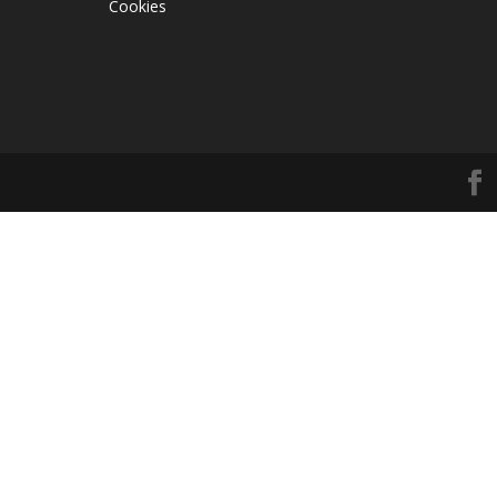
Cookies