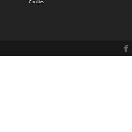
Cookies