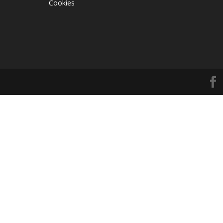
Cookies