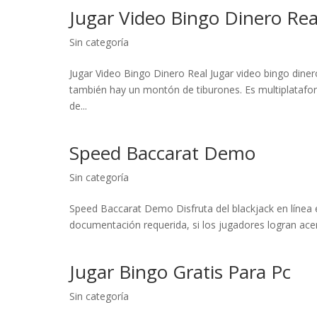
Jugar Video Bingo Dinero Rea
Sin categoría
Jugar Video Bingo Dinero Real Jugar video bingo dine
también hay un montón de tiburones. Es multiplatafo
de...
Speed Baccarat Demo
Sin categoría
Speed Baccarat Demo Disfruta del blackjack en línea
documentación requerida, si los jugadores logran acerta
Jugar Bingo Gratis Para Pc
Sin categoría