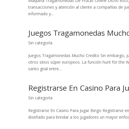
Maquina Tragamonedas De Frutas Online Dicho esto, b
transacciones y atención al cliente a compañías de ju
informado y...
Juegos Tragamonedas Mucho
Sin categoría
Juegos Tragamonedas Mucho Credito Sin embargo, ju
otros sitios súper europeos. La función hunt for the 
santo grial entre...
Registrarse En Casino Para J
Sin categoría
Registrarse En Casino Para Jugar Bingo Registrarse e
diseñado para brindar a los jugadores un mayor enfoq