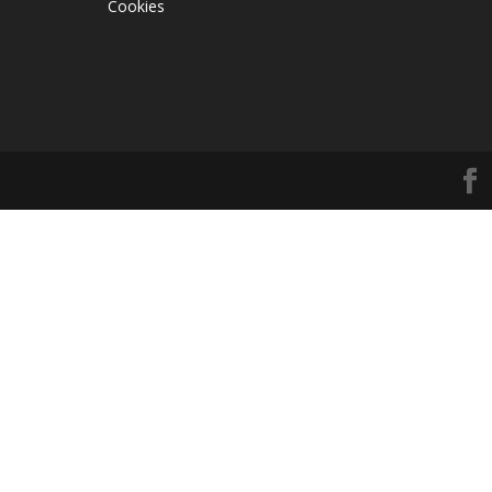
Cookies